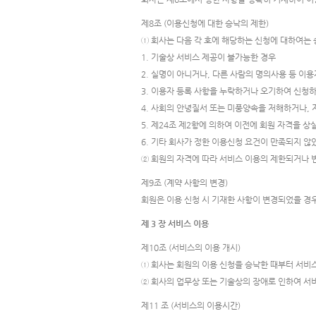
제8조 (이용신청에 대한 승낙의 제한)
① 회사는 다음 각 호에 해당하는 신청에 대하여는 
1. 기술상 서비스 제공이 불가능한 경우
2. 실명이 아니거나, 다른 사람의 명의사용 등 이
3. 이용자 등록 사항을 누락하거나 오기하여 신청
4. 사회의 안녕질서 또는 미풍양속을 저해하거나,
5. 제24조 제2항에 의하여 이전에 회원 자격을 상
6. 기타 회사가 정한 이용신청 요건이 만족되지 않
② 회원의 자격에 따라 서비스 이용의 제한되거나 
제9조 (계약 사항의 변경)
회원은 이용 신청 시 기재한 사항이 변경되었을 경
제 3 장 서비스 이용
제10조 (서비스의 이용 개시)
① 회사는 회원의 이용 신청을 승낙한 때부터 서비
② 회사의 업무상 또는 기술상의 장애로 인하여 
제11 조 (서비스의 이용시간)