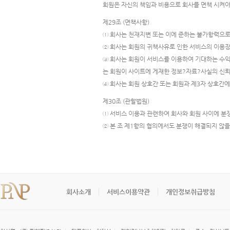
회원은 자신의 책임과 비용으로 회사를 면책 시켜야
제29조 (면책사항)
① 회사는 천재지변 또는 이에 준하는 불가항력으로
② 회사는 회원의 귀책사유로 인한 서비스의 이용
③ 회사는 회원이 서비스를 이용하여 기대하는 수익
는 회원이 사이트에 게재한 정보?자료?사실의 신뢰
④ 회사는 회원 상호간 또는 회원과 제3자 상호간
제30조 (관할법원)
① 서비스 이용과 관련하여 회사와 회원 사이에 분
② 본 조 제1항의 협의에서도 분쟁이 해결되지 않
회사소개
서비스이용약관
개인정보취급방침