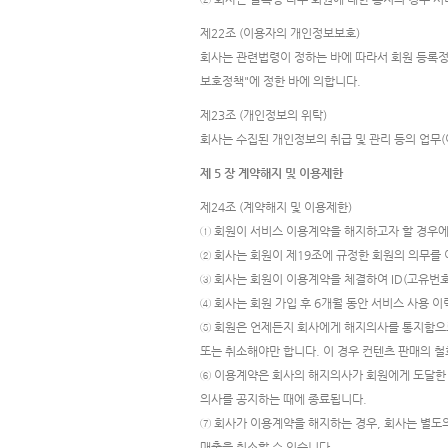
제22조 (이용자의 개인정보보호)
회사는 관련법령이 정하는 바에 따라서 회원 등록
보호정책"에 정한 바에 의합니다.
제23조 (개인정보의 위탁)
회사는 수집된 개인정보의 취급 및 관리 등의 업무(
제 5 장 계약해지 및 이용제한
제24조 (계약해지 및 이용제한)
① 회원이 서비스 이용계약을 해지하고자 할 경우에
② 회사는 회원이 제19조에 규정한 회원의 의무를 
③ 회사는 회원이 이용계약을 체결하여 ID(고유번호)
④ 회사는 회원 가입 후 6개월 동안 서비스 사용 
⑤ 회원은 언제든지 회사에게 해지의사를 통지함으로
또는 취소해야만 합니다. 이 경우 컨텐츠 판매의 철
⑥ 이용계약은 회사의 해지의사가 회원에게 도달한 
의사를 공지하는 때에 종료됩니다.
⑦ 회사가 이용계약을 해지하는 경우, 회사는 별도
매출을 취소할 수 있습니다.